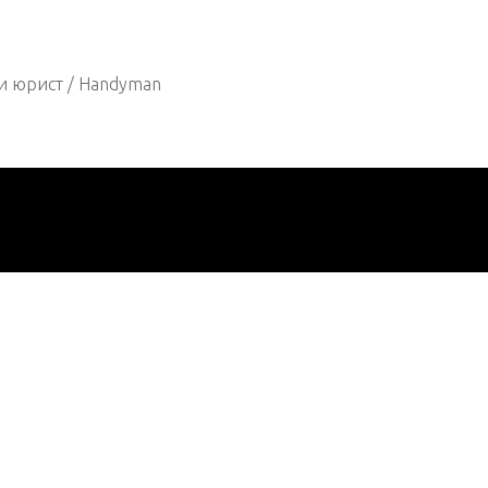
и юрист / Handyman