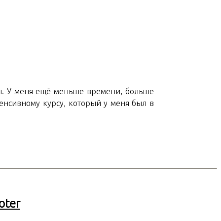
ы. У меня ещё меньше времени, больше
тенсивному курсу, который у меня был в
oter