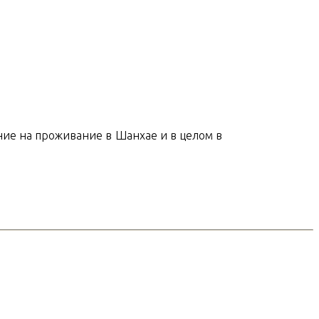
ение на проживание в Шанхае и в целом в