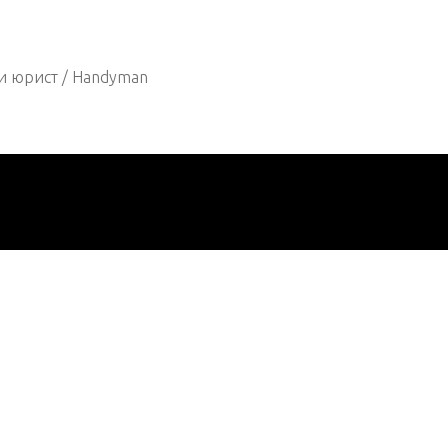
и юрист / Handyman