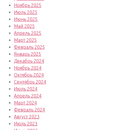
Ноябрь 2025
Июль 2025
Июнь 2025
Май 2025
Апрель 2025
Март 2025
Февраль 2025
Январь 2025
Декабрь 2024
Ноябрь 2024
Октябрь 2024
Сентябрь 2024
Июль 2024
Апрель 2024
Март 2024
Февраль 2024
Август 2023
Июль 2023