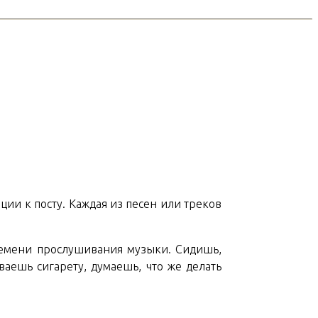
ции к посту. Каждая из песен или треков
ремени прослушивания музыки. Сидишь,
аешь сигарету, думаешь, что же делать