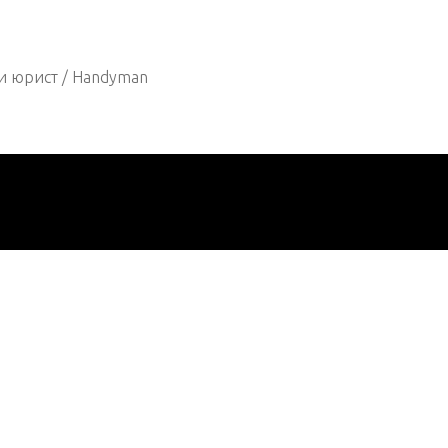
и юрист / Handyman