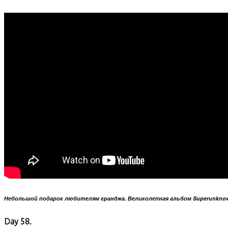
Небольшой подарок любителям гранджа. Великолепная альбом Superunkno
Day 58.