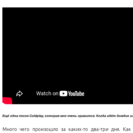
Ещё одна песня Coldplay, которая мне очень нравится. Когда идёт дождик
Много чего произошло за каких-то два-три дня. Как