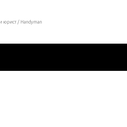
и юрист / Handyman