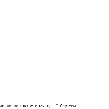
ми должен встретиться тут. С Сергеем