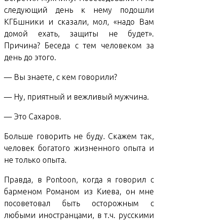
следующий день к нему подошли
КГБшники и сказали, мол, «надо Вам
домой ехать, защиты не будет».
Причина? Беседа с тем человеком за
день до этого.
— Вы знаете, с кем говорили?
— Ну, приятный и вежливый мужчина.
— Это Сахаров.
Больше говорить не буду. Скажем так,
человек богатого жизненного опыта и
не только опыта.
Правда, в Pontoon, когда я говорил с
барменом Романом из Киева, он мне
посоветовал быть осторожным с
любыми иностранцами, в т.ч. русскими