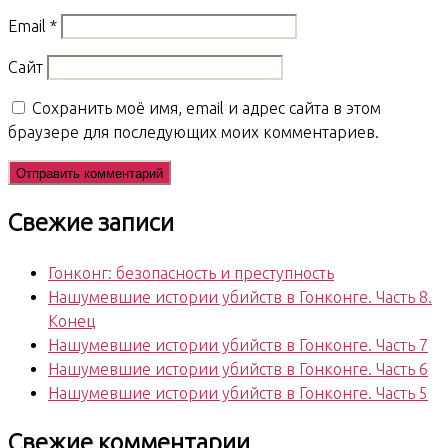
Email
*
Сайт
Сохранить моё имя, email и адрес сайта в этом
браузере для последующих моих комментариев.
Свежие записи
Гонконг: безопасность и преступность
Нашумевшие истории убийств в Гонконге. Часть 8.
Конец
Нашумевшие истории убийств в Гонконге. Часть 7
Нашумевшие истории убийств в Гонконге. Часть 6
Нашумевшие истории убийств в Гонконге. Часть 5
Свежие комментарии