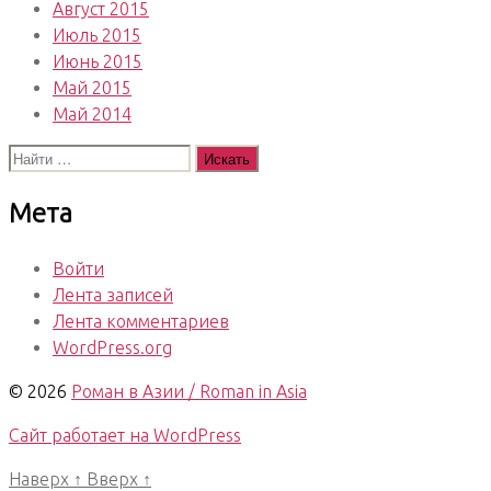
Август 2015
Июль 2015
Июнь 2015
Май 2015
Май 2014
Поиск:
Мета
Войти
Лента записей
Лента комментариев
WordPress.org
© 2026
Роман в Азии / Roman in Asia
Сайт работает на WordPress
Наверх
↑
Вверх
↑