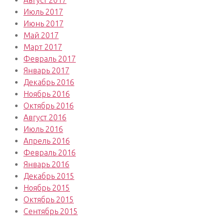
Август 2017
Июль 2017
Июнь 2017
Май 2017
Март 2017
Февраль 2017
Январь 2017
Декабрь 2016
Ноябрь 2016
Октябрь 2016
Август 2016
Июль 2016
Апрель 2016
Февраль 2016
Январь 2016
Декабрь 2015
Ноябрь 2015
Октябрь 2015
Сентябрь 2015