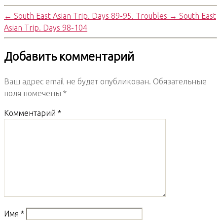
←
South East Asian Trip. Days 89-95. Troubles
→
South East
Asian Trip. Days 98-104
Добавить комментарий
Ваш адрес email не будет опубликован.
Обязательные
поля помечены
*
Комментарий
*
Имя
*