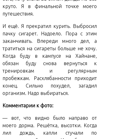
круто. Я в финальной точке моего
путешествия.
И ещё. Я прекратил курить. Выбросил
пачку сигарет. Надоело. Пора с этим
заканчивать. Впереди много дел, а
тратиться на сигареты больше не хочу.
Когда буду в кампусе на Хайнане,
обязан буду снова вернуться к
тренировкам и регулярным
пробежкам. Расхлябанности приходит
конец. Сильно похудел, загадил
организм. Надо выбираться.
Комментарии к фото:
— вот, что видно было направо от
моего дорма. Решётка, высотки. Когда
лил дождь, капли стучали по