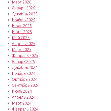
Март 2026
Январь 2026
Декабрь 2025
Ноябрь 2025
Июль 2025
Июнь 2025
Май 2025
Апрель 2025
Март 2025
Февраль 2025
Январь 2025
Декабрь 2024
Ноябрь 2024
Октябрь 2024
Сентябрь 2024
Июль 2024
Апрель 2024
Март 2024
Февраль 2024