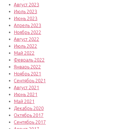
Август 2023
Июль 2023
Июнь 2023
Апрель 2023
Ноябрь 2022
Август 2022
Июль 2022
Май 2022
Февраль 2022
Январь 2022
Ноябрь 2021
Сентябрь 2021
Август 2021
Июнь 2021
Май 2021
Декабрь 2020
Октябрь 2017
Сентябрь 2017