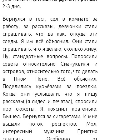
2-3 дня.
Вернулся в гест, сел в комнате за
работу, за рассказы, девчонки стали
спрашивать, что да как, откуда эти
следы. Я им всё объяснил. Они стали
спрашивать, что я делаю, сколько живу.
Ну, стандартные вопросы. Попросили
совета относительно Сиануквиля и
островов, относительно того, что делать
в Пном Пене. Всё объяснил.
Поделились курьёзами за поездки.
Когда они услышали, что я пишу
рассказы (я сидел и печатал), спросили
про сюжеты. Я пояснил кратенько.
Вышел. Вернулся за сигаретами. И мне
выдали поток респектов. Мол,
интересный мужчина. Приятно
слышать. Особенно от