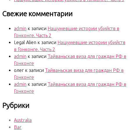
Свежие комментарии
admin
к записи
Нашумевшие истории убийств в
Гонконге. Часть 2
Legal Alien
к записи
Нашумевшие истории убийств
в Гонконге. Часть 2
admin
к записи
Тайваньская виза для граждан РФ в
Гонконге
олег
к записи
Тайваньская виза для граждан РФ в
Гонконге
admin
к записи
Тайваньская виза для граждан РФ в
Гонконге
Рубрики
Australia
Bar