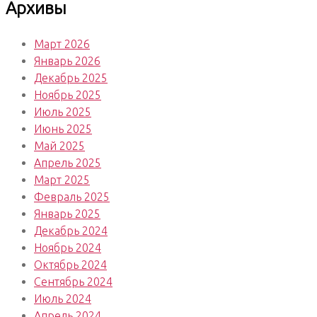
Архивы
Март 2026
Январь 2026
Декабрь 2025
Ноябрь 2025
Июль 2025
Июнь 2025
Май 2025
Апрель 2025
Март 2025
Февраль 2025
Январь 2025
Декабрь 2024
Ноябрь 2024
Октябрь 2024
Сентябрь 2024
Июль 2024
Апрель 2024