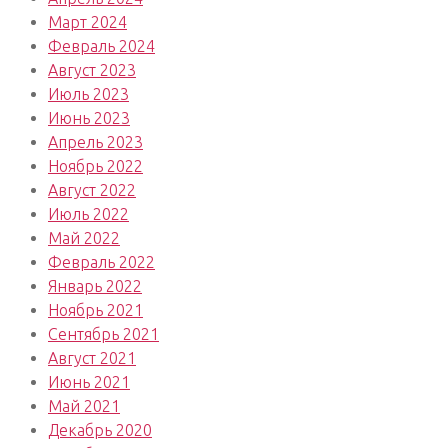
Март 2024
Февраль 2024
Август 2023
Июль 2023
Июнь 2023
Апрель 2023
Ноябрь 2022
Август 2022
Июль 2022
Май 2022
Февраль 2022
Январь 2022
Ноябрь 2021
Сентябрь 2021
Август 2021
Июнь 2021
Май 2021
Декабрь 2020