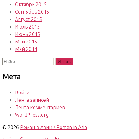
Октябрь 2015
Сентябрь 2015
Август 2015
Июль 2015
Июнь 2015
Май 2015
Май 2014
Поиск:
Мета
Войти
Лента записей
Лента комментариев
WordPress.org
© 2026
Роман в Азии / Roman in Asia