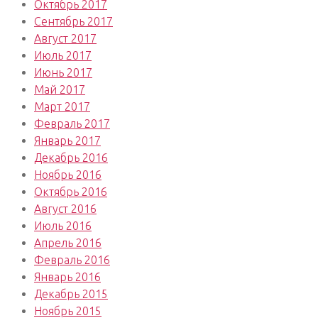
Октябрь 2017
Сентябрь 2017
Август 2017
Июль 2017
Июнь 2017
Май 2017
Март 2017
Февраль 2017
Январь 2017
Декабрь 2016
Ноябрь 2016
Октябрь 2016
Август 2016
Июль 2016
Апрель 2016
Февраль 2016
Январь 2016
Декабрь 2015
Ноябрь 2015