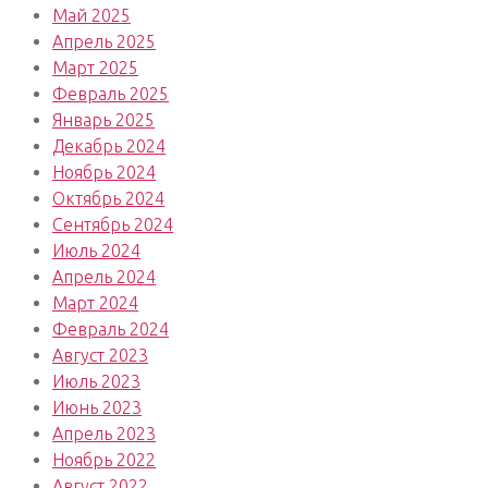
Май 2025
Апрель 2025
Март 2025
Февраль 2025
Январь 2025
Декабрь 2024
Ноябрь 2024
Октябрь 2024
Сентябрь 2024
Июль 2024
Апрель 2024
Март 2024
Февраль 2024
Август 2023
Июль 2023
Июнь 2023
Апрель 2023
Ноябрь 2022
Август 2022