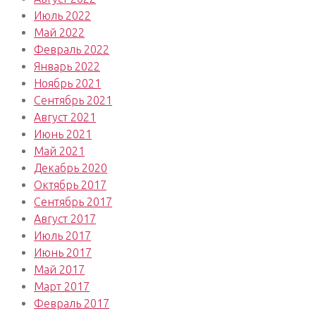
Июль 2022
Май 2022
Февраль 2022
Январь 2022
Ноябрь 2021
Сентябрь 2021
Август 2021
Июнь 2021
Май 2021
Декабрь 2020
Октябрь 2017
Сентябрь 2017
Август 2017
Июль 2017
Июнь 2017
Май 2017
Март 2017
Февраль 2017