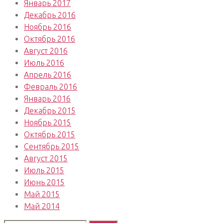
Январь 2017
Декабрь 2016
Ноябрь 2016
Октябрь 2016
Август 2016
Июль 2016
Апрель 2016
Февраль 2016
Январь 2016
Декабрь 2015
Ноябрь 2015
Октябрь 2015
Сентябрь 2015
Август 2015
Июль 2015
Июнь 2015
Май 2015
Май 2014