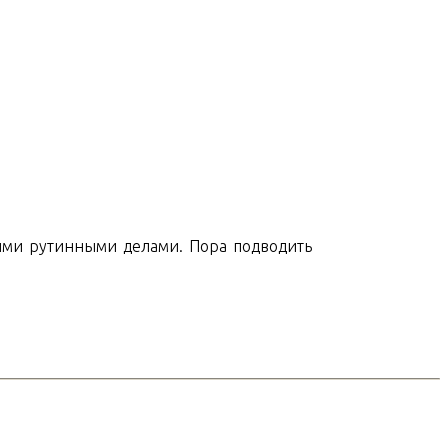
воими рутинными делами. Пора подводить