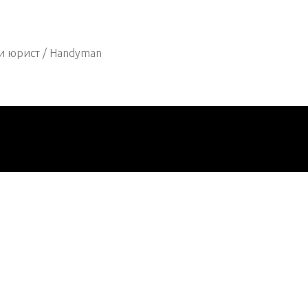
и юрист / Handyman