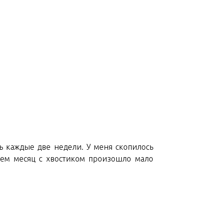
ть каждые две недели. У меня скопилось
чем месяц с хвостиком произошло мало