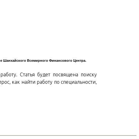
ание Шанхайского Всемирного Финансового Центра.
работу. Статья будет посвящена поиску
прос, как найти работу по специальности,