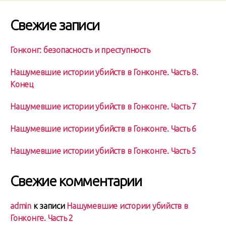
Свежие записи
Гонконг: безопасность и преступность
Нашумевшие истории убийств в Гонконге. Часть 8.
Конец
Нашумевшие истории убийств в Гонконге. Часть 7
Нашумевшие истории убийств в Гонконге. Часть 6
Нашумевшие истории убийств в Гонконге. Часть 5
Свежие комментарии
admin
к записи
Нашумевшие истории убийств в
Гонконге. Часть 2