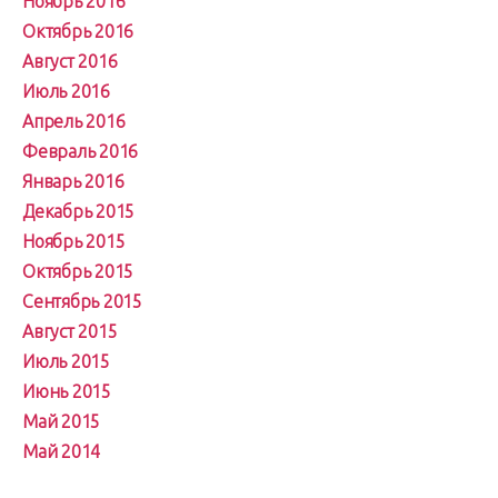
Ноябрь 2016
Октябрь 2016
Август 2016
Июль 2016
Апрель 2016
Февраль 2016
Январь 2016
Декабрь 2015
Ноябрь 2015
Октябрь 2015
Сентябрь 2015
Август 2015
Июль 2015
Июнь 2015
Май 2015
Май 2014