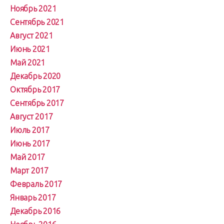
Ноябрь 2021
Сентябрь 2021
Август 2021
Июнь 2021
Май 2021
Декабрь 2020
Октябрь 2017
Сентябрь 2017
Август 2017
Июль 2017
Июнь 2017
Май 2017
Март 2017
Февраль 2017
Январь 2017
Декабрь 2016