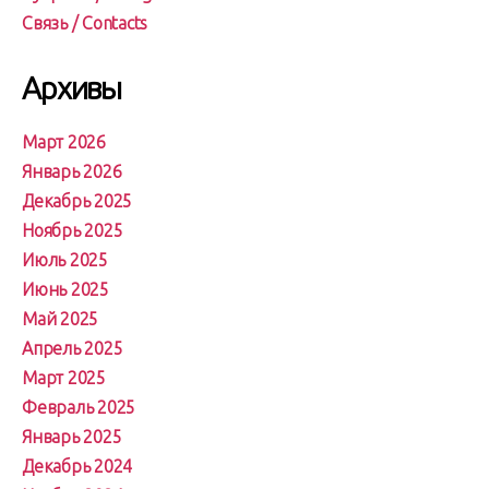
Связь / Contacts
Архивы
Март 2026
Январь 2026
Декабрь 2025
Ноябрь 2025
Июль 2025
Июнь 2025
Май 2025
Апрель 2025
Март 2025
Февраль 2025
Январь 2025
Декабрь 2024