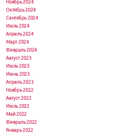
Ноябрь 2024
Октябрь 2024
Сентябрь 2024
Июль 2024
Апрель 2024
Март 2024
Февраль 2024
Август 2023
Июль 2023
Июнь 2023
Апрель 2023
Ноябрь 2022
Август 2022
Июль 2022
Май 2022
Февраль 2022
Январь 2022