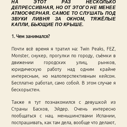
НА ЭТОТ РАЗ НЕСКОЛЬКО
ДЕПРЕССИВНАЯ, НО ОТ ЭТОГО НЕ МЕНЕЕ
АТМОСФЕРНАЯ. САМОЕ ТО СЛУШАТЬ ПОД
ЗВУКИ ЛИВНЯ ЗА ОКНОМ, ТЯЖЁЛЫЕ
КАПЛИ, БЬЮЩИЕ ПО КРЫШЕ.
1. Чем занимался?
Почти всё время я тратил на: Twin Peaks, FEZ,
Monster, снукер, прогулки по городу, съёмки в
движении городских улиц, рынков,
юридическую работу над одним крайне
интересным, но малоперспективным кейсом.
Бесплатно работал, само собой. В этом случае я
бескорыстен.
Также я тут познакомился с девушкой из
Страны Басков, Эйдер. Очень интересно
пообщаться с нац. меньшинствами Испании,
поспрашивать, как там дела, вообще что делают,