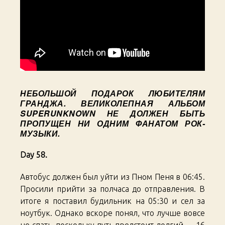
НЕБОЛЬШОЙ ПОДАРОК ЛЮБИТЕЛЯМ
ГРАНДЖА. ВЕЛИКОЛЕПНАЯ АЛЬБОМ
SUPERUNKNOWN НЕ ДОЛЖЕН БЫТЬ
ПРОПУЩЕН НИ ОДНИМ ФАНАТОМ РОК-
МУЗЫКИ.
Day 58.
Автобус должен был уйти из Пном Пеня в 06:45.
Просили прийти за полчаса до отправления. В
итоге я поставил будильник на 05:30 и сел за
ноутбук. Однако вскоре понял, что лучше вовсе
не спать, поскольку путь предстоит долгий — 16