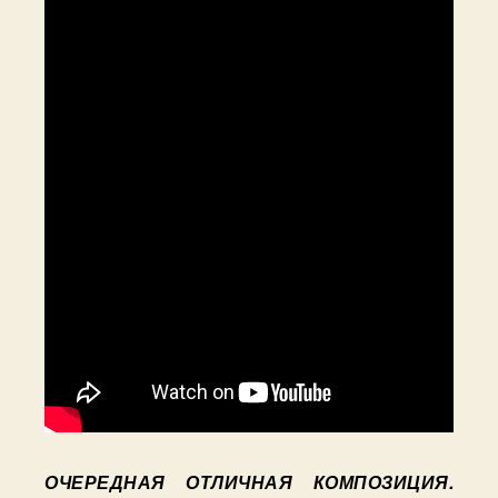
Trip.
Days
53-
57
ОЧЕРЕДНАЯ ОТЛИЧНАЯ КОМПОЗИЦИЯ.