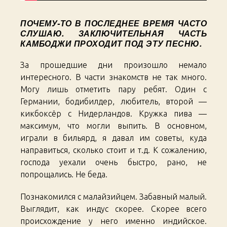
ПОЧЕМУ-ТО В ПОСЛЕДНЕЕ ВРЕМЯ ЧАСТО
СЛУШАЮ. ЗАКЛЮЧИТЕЛЬНАЯ ЧАСТЬ
КАМБОДЖИ ПРОХОДИТ ПОД ЭТУ ПЕСНЮ.
За прошедшие дни произошло немало
интересного. В части знакомств не так много.
Могу лишь отметить пару ребят. Один с
Германии, бодибилдер, любитель, второй —
кикбоксёр с Нидерландов. Кружка пива —
максимум, что могли выпить. В основном,
играли в бильярд, я давал им советы, куда
направиться, сколько стоит и т.д. К сожалению,
господа уехали очень быстро, рано, не
попрощались. Не беда.
Познакомился с малайзийцем. Забавный малый.
Выглядит, как индус скорее. Скорее всего
происхождение у него именно индийское.