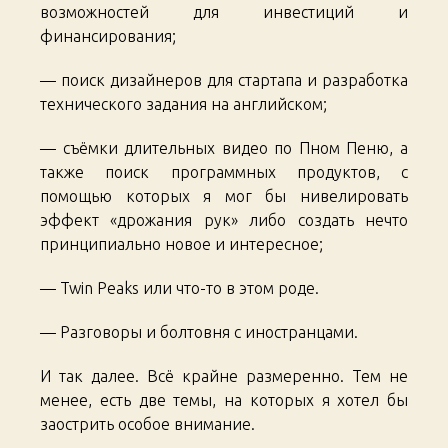
возможностей для инвестиций и
финансирования;
— поиск дизайнеров для стартапа и разработка
технического задания на английском;
— съёмки длительных видео по Пном Пеню, а
также поиск программных продуктов, с
помощью которых я мог бы нивелировать
эффект «дрожания рук» либо создать нечто
принципиально новое и интересное;
— Twin Peaks или что-то в этом роде.
— Разговоры и болтовня с иностранцами.
И так далее. Всё крайне размеренно. Тем не
менее, есть две темы, на которых я хотел бы
заострить особое внимание.