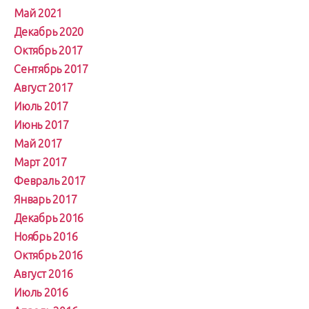
Май 2021
Декабрь 2020
Октябрь 2017
Сентябрь 2017
Август 2017
Июль 2017
Июнь 2017
Май 2017
Март 2017
Февраль 2017
Январь 2017
Декабрь 2016
Ноябрь 2016
Октябрь 2016
Август 2016
Июль 2016