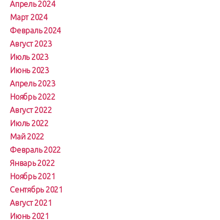
Апрель 2024
Март 2024
Февраль 2024
Август 2023
Июль 2023
Июнь 2023
Апрель 2023
Ноябрь 2022
Август 2022
Июль 2022
Май 2022
Февраль 2022
Январь 2022
Ноябрь 2021
Сентябрь 2021
Август 2021
Июнь 2021