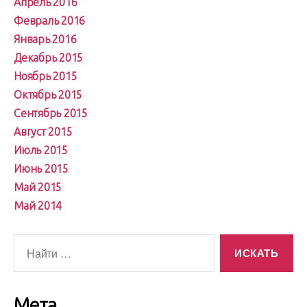
Апрель 2016
Февраль 2016
Январь 2016
Декабрь 2015
Ноябрь 2015
Октябрь 2015
Сентябрь 2015
Август 2015
Июль 2015
Июнь 2015
Май 2015
Май 2014
Поиск:
Мета