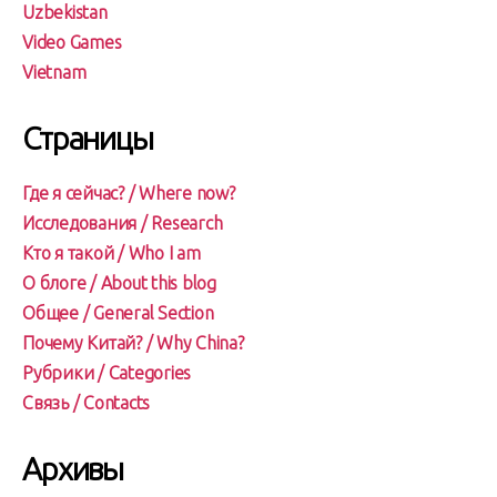
Uzbekistan
Video Games
Vietnam
Страницы
Где я сейчас? / Where now?
Исследования / Research
Кто я такой / Who I am
О блоге / About this blog
Общее / General Section
Почему Китай? / Why China?
Рубрики / Categories
Связь / Contacts
Архивы