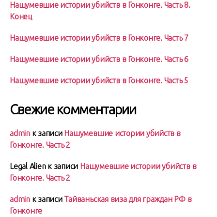
Нашумевшие истории убийств в Гонконге. Часть 8.
Конец
Нашумевшие истории убийств в Гонконге. Часть 7
Нашумевшие истории убийств в Гонконге. Часть 6
Нашумевшие истории убийств в Гонконге. Часть 5
Свежие комментарии
admin
к записи
Нашумевшие истории убийств в
Гонконге. Часть 2
Legal Alien
к записи
Нашумевшие истории убийств в
Гонконге. Часть 2
admin
к записи
Тайваньская виза для граждан РФ в
Гонконге