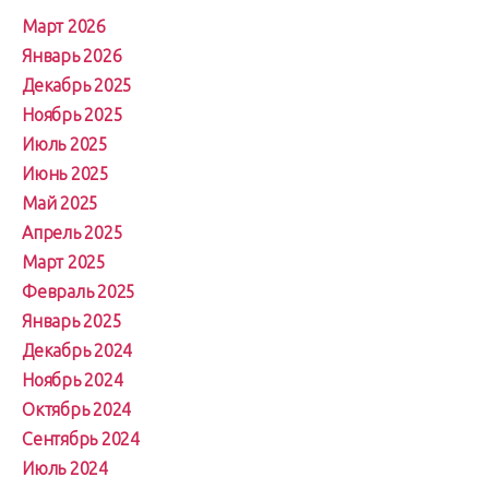
Март 2026
Январь 2026
Декабрь 2025
Ноябрь 2025
Июль 2025
Июнь 2025
Май 2025
Апрель 2025
Март 2025
Февраль 2025
Январь 2025
Декабрь 2024
Ноябрь 2024
Октябрь 2024
Сентябрь 2024
Июль 2024