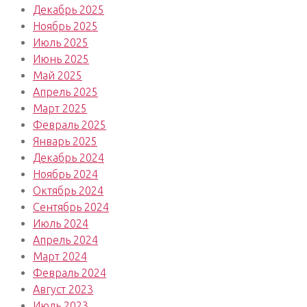
Декабрь 2025
Ноябрь 2025
Июль 2025
Июнь 2025
Май 2025
Апрель 2025
Март 2025
Февраль 2025
Январь 2025
Декабрь 2024
Ноябрь 2024
Октябрь 2024
Сентябрь 2024
Июль 2024
Апрель 2024
Март 2024
Февраль 2024
Август 2023
Июль 2023