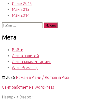
Июнь 2015
Май 2015
Май 2014
Поиск:
Мета
Войти
Лента записей
Лента комментариев
WordPress.org
© 2026
Роман в Азии / Roman in Asia
Сайт работает на WordPress
Наверх
↑
Вверх
↑