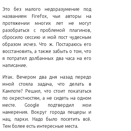
Это без малого недоразумение под
названием Firefox, чьи авторы на
протяжении многих лет не могут
разобраться с проблемой плагинов,
сбросило сессию и мой пост чудесным
образом исчез. Что ж. Постараюсь его
восстановить, а также забыть о том, что
я потратил долбанных два часа на его
написание.
Итак. Вечером два дня назад передо
мной стояла задача, что делать в
Кампоте? Решил, что стоит покататься
по окрестностям, а не сидеть на одном
месте. Google подтвердил мои
намерения. Вокруг города пещеры и
нац. парки. Надо было посетить всё.
Тем более есть интересные места.