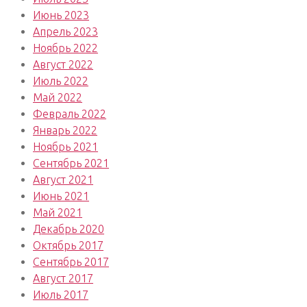
Июнь 2023
Апрель 2023
Ноябрь 2022
Август 2022
Июль 2022
Май 2022
Февраль 2022
Январь 2022
Ноябрь 2021
Сентябрь 2021
Август 2021
Июнь 2021
Май 2021
Декабрь 2020
Октябрь 2017
Сентябрь 2017
Август 2017
Июль 2017