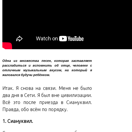
81
Одна из множества песен, которая заставляет
расслабиться и вспомнить об отце, человеке с
отличным музыкальным вкусом, на который я
жаловался будучи ребёнком.
Итак. Я снова на связи. Меня не было
два дня в Сети. Я был вне цивилизации.
Всё это после приезда в Сиануквил.
Правда, обо всём по порядку.
1. Сиануквил.