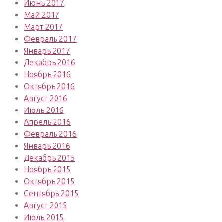
Июнь 2017
Май 2017
Март 2017
Февраль 2017
Январь 2017
Декабрь 2016
Ноябрь 2016
Октябрь 2016
Август 2016
Июль 2016
Апрель 2016
Февраль 2016
Январь 2016
Декабрь 2015
Ноябрь 2015
Октябрь 2015
Сентябрь 2015
Август 2015
Июль 2015