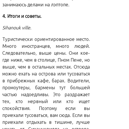
занимаюсь делами на лэптопе.
4. Итоги и советы.
Sihanouk ville.
Туристически ориентированное место.
Много иностранцев, много людей.
Следовательно, выше цены. Они кое-
где ниже, чем в столице, Пном Пене, но
выше, чем в остальных местах. Отсюда
можно ехать на острова или тусоваться
в прибрежных кафе, барах. Водители,
промоутеры, бармены тут большей
частью надоедливы. Это раздражает
тех, кто нервный или кто ищет
спокойствия. Поэтому если вы
приехали тусоваться, вам сюда. Если вы
приехали отдыхать в тишине, лучше