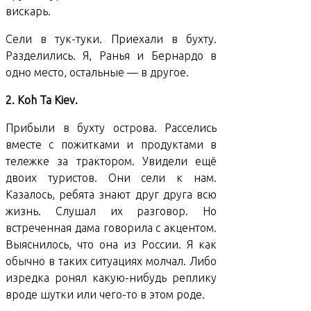
вискарь.
Сели в тук-туки. Приехали в бухту.
Разделились. Я, Ранья и Бернардо в
одно место, остальные — в другое.
2. Koh Ta Kiev.
Прибыли в бухту острова. Расселись
вместе с пожитками и продуктами в
тележке за трактором. Увидели ещё
двоих туристов. Они сели к нам.
Казалось, ребята знают друг друга всю
жизнь. Слушал их разговор. Но
встреченная дама говорила с акцентом.
Выяснилось, что она из России. Я как
обычно в таких ситуациях молчал. Либо
изредка ронял какую-нибудь реплику
вроде шутки или чего-то в этом роде.