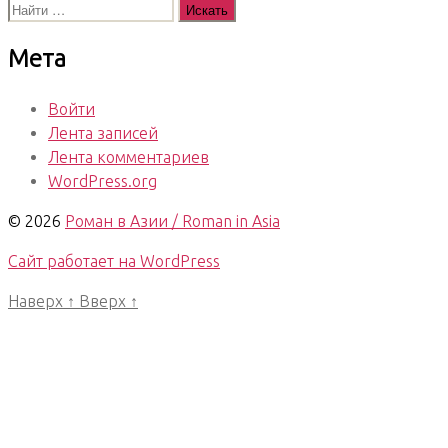
Поиск:
Мета
Войти
Лента записей
Лента комментариев
WordPress.org
© 2026
Роман в Азии / Roman in Asia
Сайт работает на WordPress
Наверх
↑
Вверх
↑