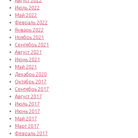
Август 2022
Июль 2022
Май 2022
Февраль 2022
Январь 2022
Ноябрь 2021
Сентябрь 2021
Август 2021
Июнь 2021
Май 2021
Декабрь 2020
Октябрь 2017
Сентябрь 2017
Август 2017
Июль 2017
Июнь 2017
Май 2017
Март 2017
Февраль 2017