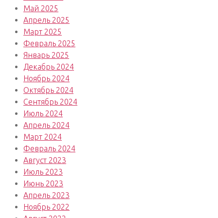
Май 2025
Апрель 2025
Март 2025
Февраль 2025
Январь 2025
Декабрь 2024
Ноябрь 2024
Октябрь 2024
Сентябрь 2024
Июль 2024
Апрель 2024
Март 2024
Февраль 2024
Август 2023
Июль 2023
Июнь 2023
Апрель 2023
Ноябрь 2022