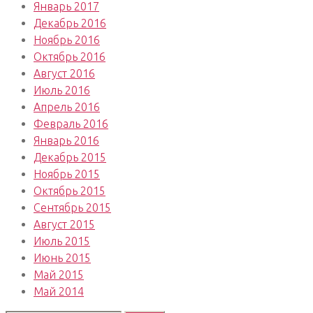
Январь 2017
Декабрь 2016
Ноябрь 2016
Октябрь 2016
Август 2016
Июль 2016
Апрель 2016
Февраль 2016
Январь 2016
Декабрь 2015
Ноябрь 2015
Октябрь 2015
Сентябрь 2015
Август 2015
Июль 2015
Июнь 2015
Май 2015
Май 2014