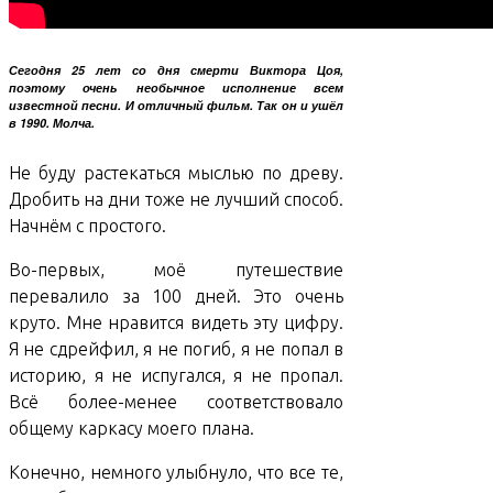
Сегодня 25 лет со дня смерти Виктора Цоя,
поэтому очень необычное исполнение всем
известной песни. И отличный фильм. Так он и ушёл
в 1990. Молча.
Не буду растекаться мыслью по древу.
Дробить на дни тоже не лучший способ.
Начнём с простого.
Во-первых, моё путешествие
перевалило за 100 дней. Это очень
круто. Мне нравится видеть эту цифру.
Я не сдрейфил, я не погиб, я не попал в
историю, я не испугался, я не пропал.
Всё более-менее соответствовало
общему каркасу моего плана.
Конечно, немного улыбнуло, что все те,