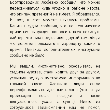
Бортпроводник любезно сообщил, что можно
пересаживаться куда угодно в районе хвоста,
что экипаж претензий не имеет. Я обрадовался.
И, вот, в этот момент начались проблемы.
Капитан судна сообщил, что по техническим
причинам вынужден попросить всех покинуть
лайнер, что нам предоставят другой самолёт, а
мы должны подождать в аэропорту какие-то
время. Никаких дополнительных инструкций
сообщено не было.
Мы вышли. Инстинктивно, основываясь на
стадном чувстве, стали ходить друг за другом,
услышав редкую вменяемую информацию по
громкой связи. Хаотично люди стали
переоформлять посадочные талоны (что всегда
происходит после посадки и после
вынужденного ухода с судна). Никто из
сотрудников авиакомпании нам не помог,