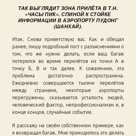
ТАК ВЫГЛЯДИТ ЗОНА ПРИЛЁТА В Т.Н.
«ЧАСЫ ПИК». СПИНОЙ К СТОЙКЕ
ИНФОРМАЦИИ В АЭРОПОРТУ ПУДОНГ
(ШАНХАЙ).
Итак. Снова приветствую вас. Как и обещал
ранее, пишу подробный пост с разъяснениями о
том, что же нужно делать, если ваш багаж
потерялся во время перелётов из точки А в
точку Б, В и так далее. К сожалению, эта
проблема достаточно распространена.
Ежедневно совершаются тысячи перелётов
между странами, некоторые аэропорты
перегружены, сказывается усталость людей,
человеческий фактор, непрофессионализм и, в
конце концов, случайные события.
Я расскажу на своём собственном примере, как
я возвращал багаж. Мне приходилось это делать