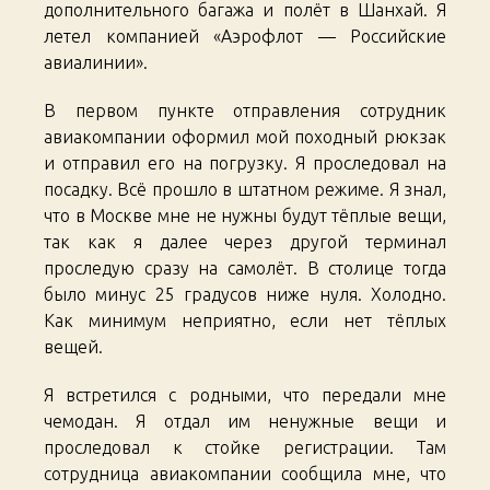
дополнительного багажа и полёт в Шанхай. Я
летел компанией «Аэрофлот — Российские
авиалинии».
В первом пункте отправления сотрудник
авиакомпании оформил мой походный рюкзак
и отправил его на погрузку. Я проследовал на
посадку. Всё прошло в штатном режиме. Я знал,
что в Москве мне не нужны будут тёплые вещи,
так как я далее через другой терминал
проследую сразу на самолёт. В столице тогда
было минус 25 градусов ниже нуля. Холодно.
Как минимум неприятно, если нет тёплых
вещей.
Я встретился с родными, что передали мне
чемодан. Я отдал им ненужные вещи и
проследовал к стойке регистрации. Там
сотрудница авиакомпании сообщила мне, что