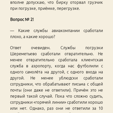
вполне допускаю, что бирку оторвал грузчик
при погрузке, приёмке, перегрузке.
Вопрос № 2!
— Какие службы авиакомпании сработали
плохо, а какие хорошо?
Ответ очевиден. Службы погрузки
Шереметьево сработали отвратительно. Не
менее отвратительно сработала клиентская
служба в аэропорту, когда нас футболили с
одного самолёта на другой, с одного входа на
другой. Не менее ублюдски сработали
сотрудники, что обрабатывают письма с общей
почты (они даже не ответили). Причём это не
первый такой случай. Пока что сложно судить,
сотрудники «горячей линии» сработили хорошо
или нет. Однако, раз они не ответили за 10