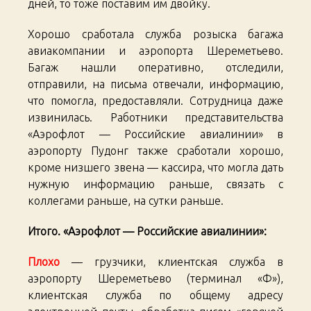
дней, то тоже поставим им двойку.
Хорошо сработала служба розыска багажа
авиакомпании и аэропорта Шереметьево.
Багаж нашли оперативно, отследили,
отправили, на письма отвечали, информацию,
что помогла, предоставляли. Сотрудница даже
извинилась. Работники представительства
«Аэрофлот — Российские авиалинии» в
аэропорту Пудонг также сработали хорошо,
кроме низшего звена — кассира, что могла дать
нужную информацию раньше, связать с
коллегами раньше, на сутки раньше.
Итого. «Аэрофлот — Российские авиалинии»:
Плохо
— грузчики, клиентская служба в
аэропорту Шереметьево (терминал «Ф»),
клиентская служба по общему адресу