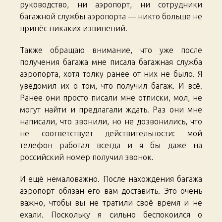
руководство, ни аэропорт, ни сотрудники
багажной службы аэропорта — никто больше не
принёс никаких извинений.
Также обращаю внимание, что уже после
получения багажа мне писала багажная служба
аэропорта, хотя толку ранее от них не было. Я
уведомил их о том, что получил багаж. И всё.
Ранее они просто писали мне отписки, мол, не
могут найти и предлагали ждать. Раз они мне
написали, что звонили, но не дозвонились, что
не соответствует действительности: мой
телефон работал всегда и я бы даже на
российский номер получил звонок.
И ещё немаловажно. После нахождения багажа
аэропорт обязан его вам доставить. Это очень
важно, чтобы вы не тратили своё время и не
ехали. Поскольку я сильно беспокоился о