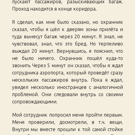
пускают пассажиров, разыскивающих багаж.
Проход находится в конце коридора.
Я сделал, как мне было сказано, но охранник
сказал, чтобы я шёл к дверям зоны прилёта и
туда вынесут багаж через 20 минут. Я знал, не
чувствовал, знал, что это бред. Но терпеливо
выждал 20 минут. Вернувшись, я пояснил, что
не было ничего. Охранник пошёл куда-то
звонить Через 5 минут он сказал, чтобы я ждал
сотрудника аэропорта, который проведёт сразу
нескольких пассажиров внутрь. Пока я ждал,
увидел несколько иностранцев с аналогичной
проблемой. Они следовали внутрь со своими
сопровождающими.
Мой сотрудник попросил меня пройти первым.
Меня проверили, досмотрели, в т.ч. вещи.
Внутри мы вместе прошли к той самой стойке