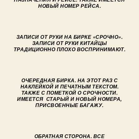
НОВЫЙ НОМЕР РЕЙСА.
ЗАПИСИ ОТ РУКИ НА БИРКЕ «СРОЧНО».
ЗАПИСИ ОТ РУКИ КИТАЙЦЫ
ТРАДИЦИОННО ПЛОХО ВОСПРИНИМАЮТ.
ОЧЕРЕДНАЯ БИРКА. НА ЭТОТ РАЗ С
НАКЛЕЙКОЙ И ПЕЧАТНЫМ ТЕКСТОМ.
ТАКЖЕ С ПОМЕТКОЙ О СРОЧНОСТИ.
ИМЕЕТСЯ СТАРЫЙ И НОВЫЙ НОМЕРА,
ПРИСВОЕННЫЕ БАГАЖУ.
ОБРАТНАЯ СТОРОНА. ВСЕ