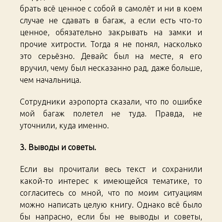
брать всё ценное с собой в самолёт и ни в коем
случае не сдавать в багаж, а если есть что-то
ценное, обязательно закрывать на замки и
прочие хитрости. Тогда я не понял, насколько
это серьёзно. Девайс был на месте, я его
вручил, чему был несказанно рад, даже больше,
чем начальница.
Сотрудники аэропорта сказали, что по ошибке
мой багаж полетел не туда. Правда, не
уточнили, куда именно.
3. Выводы и советы.
Если вы прочитали весь текст и сохранили
какой-то интерес к имеющейся тематике, то
согласитесь со мной, что по моим ситуациям
можно написать целую книгу. Однако всё было
бы напрасно, если бы не выводы и советы,