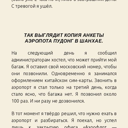
С тревогой я ушёл.
ТАК ВЫГЛЯДИТ КОПИЯ АНКЕТЫ
АЭРОПОТА ПУДОНГ В ШАНХАЕ.
На следующий день я сообщил
администраторам хостел, что может прийти мой
багаж. Я оставил свой московский номер, чтобы
они позвонили. Одновременно я занимался
оформлением китайском сим-карты. Звонить в
аэропорт я стал только на третий день, когда
стало ясно, что багажа нет. Я позвонил около
100 раз. И ни разу не дозвонился.
В тот момент я твёрдо решил, что нужно ехать в
аэропорт и разбираться. Я поехал, но успел
лишь к закрытию офиса «Аэрофлот —