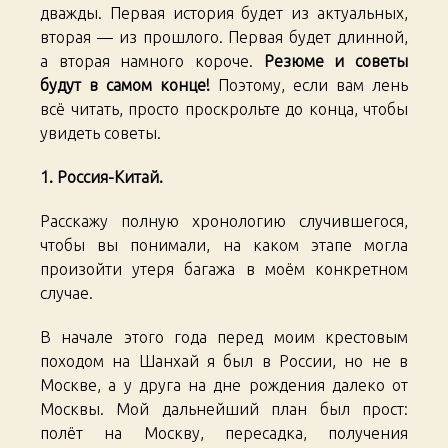
дважды. Первая история будет из актуальных,
вторая — из прошлого. Первая будет длинной,
а вторая намного короче.
Резюме и советы
будут в самом конце!
Поэтому, если вам лень
всё читать, просто проскрольте до конца, чтобы
увидеть советы.
1. Россия-Китай.
Расскажу полную хронологию случившегося,
чтобы вы понимали, на каком этапе могла
произойти утеря багажа в моём конкретном
случае.
В начале этого года перед моим крестовым
походом на Шанхай я был в России, но не в
Москве, а у друга на дне рождения далеко от
Москвы. Мой дальнейший план был прост:
полёт на Москву, пересадка, получения