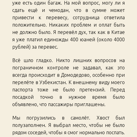
уже есть один багаж. На мой вопрос, могу ли я
сдать ещё и чемодан, что в сумме может
привести к перевесу, сотрудница ответила
положительно. Никаких проблем и оплат быть
не должно было. Я перевёл дух, так как в Китае
я уже платил единожды 400 юаней (около 4000
рублей) за перевес.
Всё шло гладко. Никто лишних вопросов на
пограничном контроле не задавал, как это
всегда происходит в Домодедово, особенно при
перелёте в Узбекистан. К внешнему виду моего
паспорта тоже не было претензий. Перед
посадкой точно в нужное время было
объявлено, что пассажиры приглашены.
Мы погрузились в самолёт. Хвост был
полузаполнен. Я выбрал место, чтобы не было
рядом соседей, чтобы я смог нормально поспать.