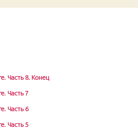
. Часть 8. Конец
е. Часть 7
е. Часть 6
е. Часть 5