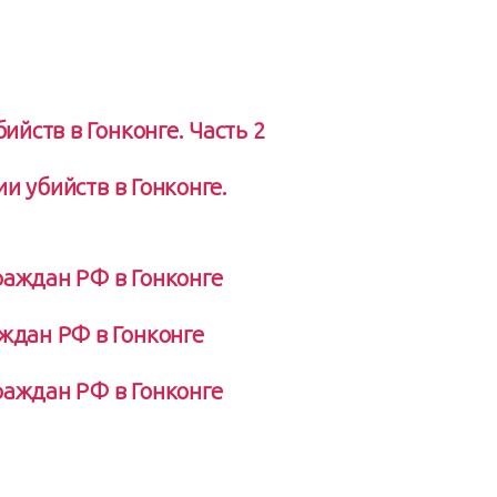
йств в Гонконге. Часть 2
 убийств в Гонконге.
раждан РФ в Гонконге
ждан РФ в Гонконге
раждан РФ в Гонконге