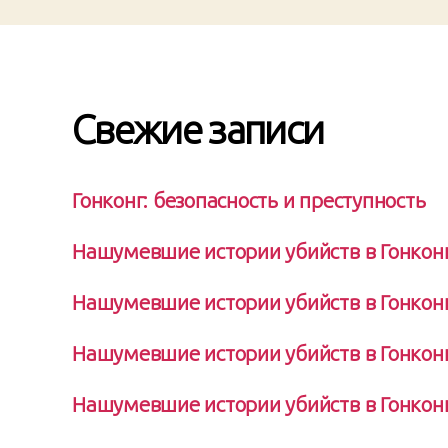
Свежие записи
Гонконг: безопасность и преступность
Нашумевшие истории убийств в Гонконге
Нашумевшие истории убийств в Гонконг
Нашумевшие истории убийств в Гонконг
Нашумевшие истории убийств в Гонконг