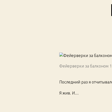
Фейерверки за балконом 1
Последний раз я отчитывалс
Я жив. И…