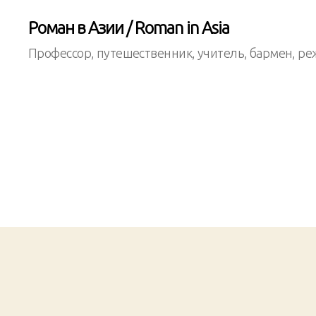
Роман в Азии / Roman in Asia
Профессор, путешественник, учитель, бармен, ре