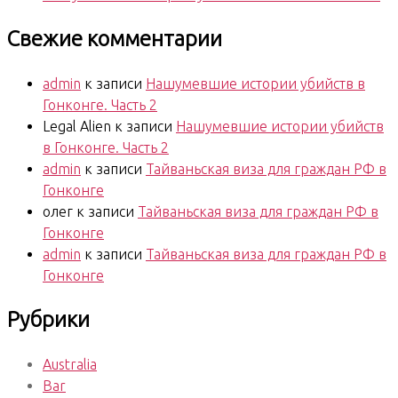
Свежие комментарии
admin
к записи
Нашумевшие истории убийств в
Гонконге. Часть 2
Legal Alien
к записи
Нашумевшие истории убийств
в Гонконге. Часть 2
admin
к записи
Тайваньская виза для граждан РФ в
Гонконге
олег
к записи
Тайваньская виза для граждан РФ в
Гонконге
admin
к записи
Тайваньская виза для граждан РФ в
Гонконге
Рубрики
Australia
Bar