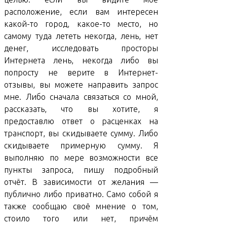
расположение, если вам интересен
какой-то город, какое-то место, но
самому туда лететь некогда, лень, нет
денег, исследовать просторы
Интернета лень, некогда либо вы
попросту не верите в Интернет-
отзывы, вы можете направить запрос
мне. Либо сначала связаться со мной,
рассказать, что вы хотите, я
предоставлю ответ о расценках на
транспорт, вы скидываете сумму. Либо
скидываете примерную сумму. Я
выполняю по мере возможности все
пункты запроса, пишу подробный
отчёт. В зависимости от желания —
публично либо приватно. Само собой я
также сообщаю своё мнение о том,
стоило того или нет, причём