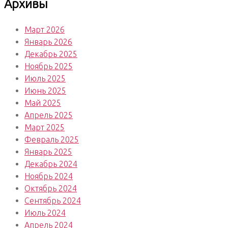
Архивы
Март 2026
Январь 2026
Декабрь 2025
Ноябрь 2025
Июль 2025
Июнь 2025
Май 2025
Апрель 2025
Март 2025
Февраль 2025
Январь 2025
Декабрь 2024
Ноябрь 2024
Октябрь 2024
Сентябрь 2024
Июль 2024
Апрель 2024