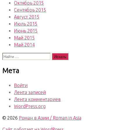
Октябрь 2015
Сентябрь 2015
Август 2015
Июль 2015
Июнь 2015
Май 2015
Май 2014
Поиск:
Мета
Войти
Лента записей
Лента комментариев
WordPress.org
© 2026
Роман в Азии / Roman in Asia
Сайт работает на WordPress