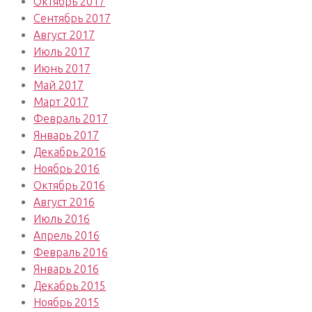
Октябрь 2017
Сентябрь 2017
Август 2017
Июль 2017
Июнь 2017
Май 2017
Март 2017
Февраль 2017
Январь 2017
Декабрь 2016
Ноябрь 2016
Октябрь 2016
Август 2016
Июль 2016
Апрель 2016
Февраль 2016
Январь 2016
Декабрь 2015
Ноябрь 2015