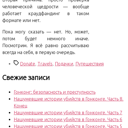
человеческой щедрости — вообще
работает краудфандинг в таком
формате или нет.
Пока могу сказать — нет. Но, может,
потом будет немного иначе.
Посмотрим. Я всё равно рассчитываю
всегда на себя, в первую очередь.
Метки
Donate
,
Travels
,
Подачки
,
Путешествия
Свежие записи
Гонконг: безопасность и преступность
Нашумевшие истории убийств в Гонконге. Часть 8.
Конец
Нашумевшие истории убийств в Гонконге. Часть 7
Нашумевшие истории убийств в Гонконге. Часть 6
Нашумевшие истории убийств в Гонконге. Часть 5