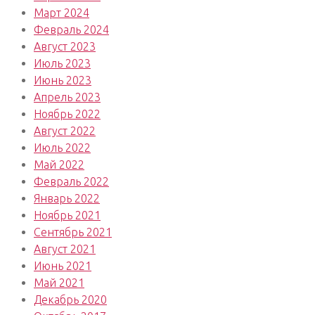
Март 2024
Февраль 2024
Август 2023
Июль 2023
Июнь 2023
Апрель 2023
Ноябрь 2022
Август 2022
Июль 2022
Май 2022
Февраль 2022
Январь 2022
Ноябрь 2021
Сентябрь 2021
Август 2021
Июнь 2021
Май 2021
Декабрь 2020