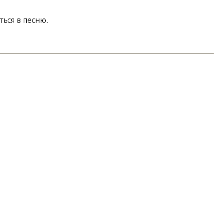
ться в песню.