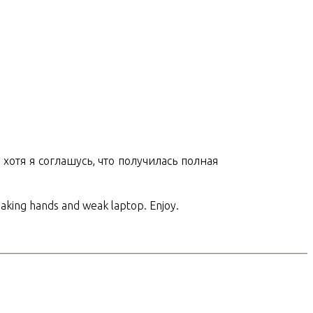
хотя я соглашусь, что получилась полная
haking hands and weak laptop. Enjoy.