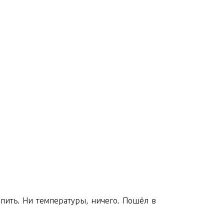
 пить. Ни температуры, ничего. Пошёл в