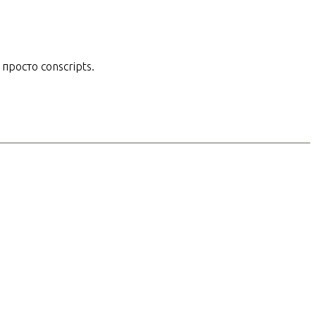
росто conscripts.