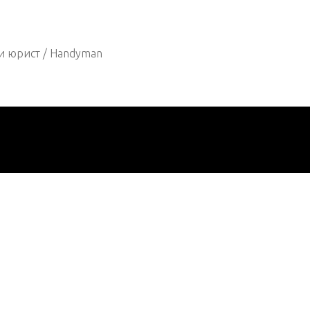
и юрист / Handyman