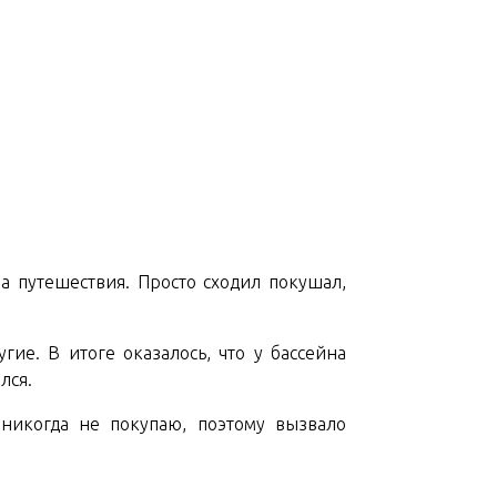
а путешествия. Просто сходил покушал,
гие. В итоге оказалось, что у бассейна
лся.
 никогда не покупаю, поэтому вызвало